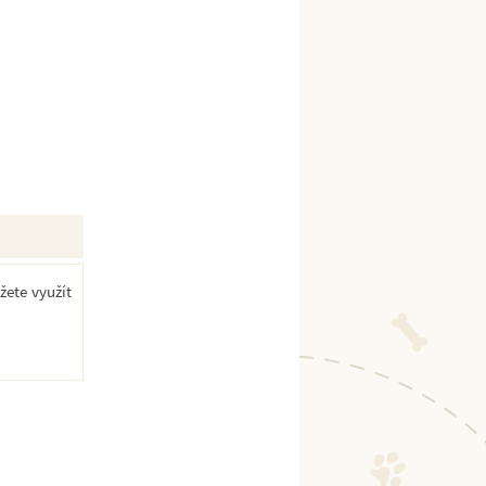
žete využít