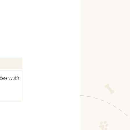
žete využít