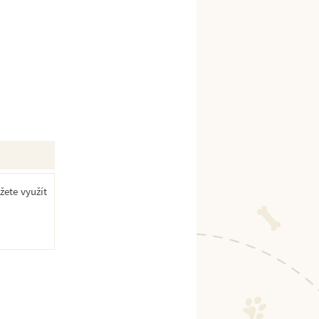
žete využít