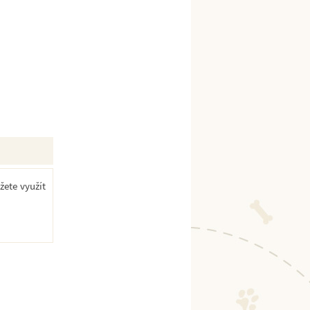
žete využít