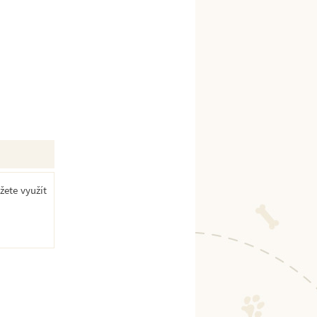
žete využít