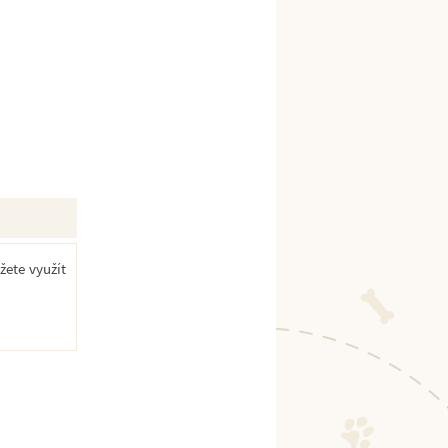
žete využít