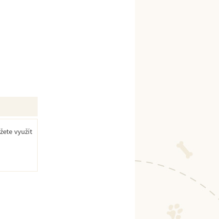
žete využít