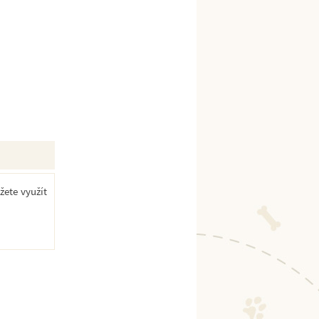
žete využít