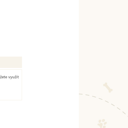
žete využít