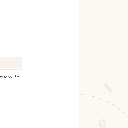
žete využít