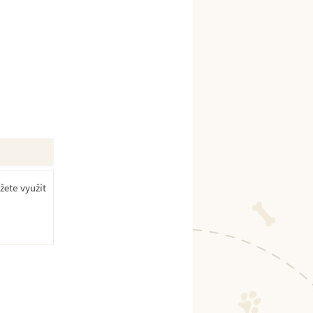
žete využít