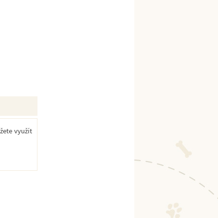
žete využít